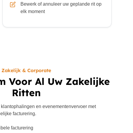
Bewerk of annuleer uw geplande rit op
elk moment
Zakelijk & Corporate
m Voor Al Uw Zakelijke
Ritten
 klantophalingen en evenementenvervoer met
lijke facturering.
ibele facturering