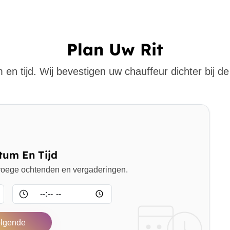
Plan Uw Rit
 en tijd. Wij bevestigen uw chauffeur dichter bij de 
tum En Tijd
 vroege ochtenden en vergaderingen.
Tijd
lgende