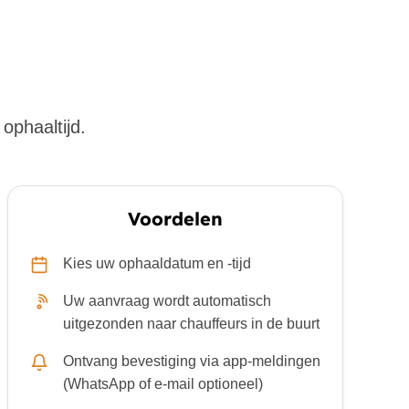
ophaaltijd.
Voordelen
Kies uw ophaaldatum en -tijd
Uw aanvraag wordt automatisch
uitgezonden naar chauffeurs in de buurt
Ontvang bevestiging via app-meldingen
(WhatsApp of e-mail optioneel)