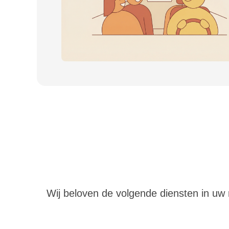
Wij beloven de volgende diensten in uw re