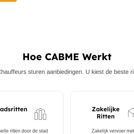
Hoe CABME Werkt
hauffeurs sturen aanbiedingen. U kiest de beste ri
adsritten
Zakelijke
Ritten
elle ritten door de stad
Zakelijk vervoer me