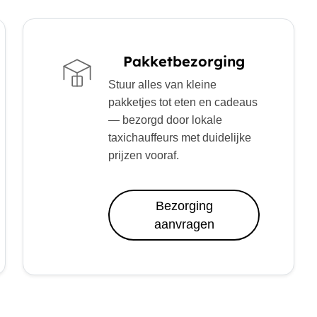
Pakketbezorging
Stuur alles van kleine
pakketjes tot eten en cadeaus
— bezorgd door lokale
taxichauffeurs met duidelijke
prijzen vooraf.
Bezorging
aanvragen