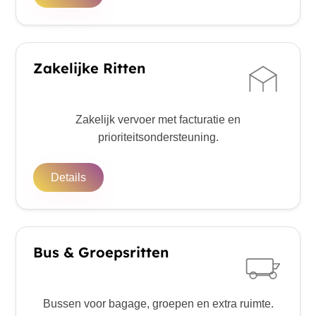
Zakelijke Ritten
Zakelijk vervoer met facturatie en
prioriteitsondersteuning.
Details
Bus & Groepsritten
Bussen voor bagage, groepen en extra ruimte.