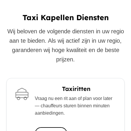
Taxi Kapellen Diensten
Wij beloven de volgende diensten in uw regio
aan te bieden. Als wij actief zijn in uw regio,
garanderen wij hoge kwaliteit en de beste
prijzen.
Taxiritten
Vraag nu een rit aan of plan voor later
— chauffeurs sturen binnen minuten
aanbiedingen.