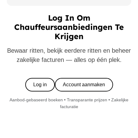
Log In Om
Chauffeursaanbiedingen Te
Krijgen
Bewaar ritten, bekijk eerdere ritten en beheer
zakelijke facturen — alles op één plek.
Log in
Account aanmaken
Aanbod-gebaseerd boeken • Transparante prijzen • Zakelijke
facturatie