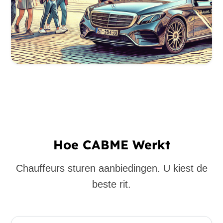
Hoe CABME Werkt
Chauffeurs sturen aanbiedingen. U kiest de
beste rit.