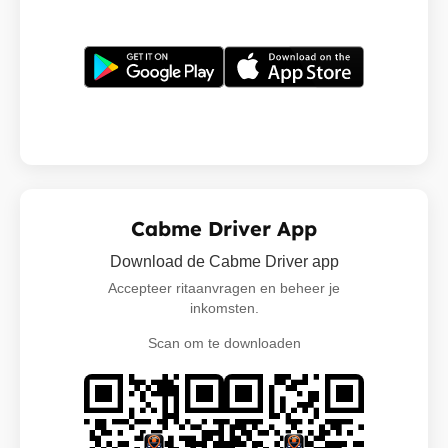
Cabme Driver App
Download de Cabme Driver app
Accepteer ritaanvragen en beheer je
inkomsten.
Scan om te downloaden