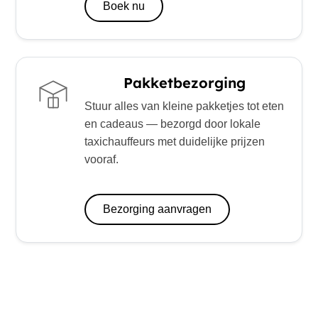
Boek nu
Pakketbezorging
Stuur alles van kleine pakketjes tot eten
en cadeaus — bezorgd door lokale
taxichauffeurs met duidelijke prijzen
vooraf.
Bezorging aanvragen