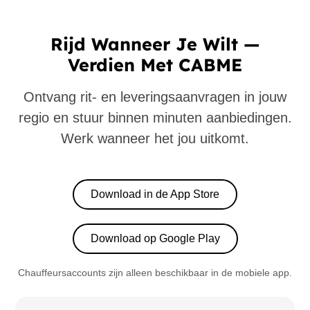
Rijd Wanneer Je Wilt —
Verdien Met CABME
Ontvang rit- en leveringsaanvragen in jouw
regio en stuur binnen minuten aanbiedingen.
Werk wanneer het jou uitkomt.
Download in de App Store
Download op Google Play
Chauffeursaccounts zijn alleen beschikbaar in de mobiele app.