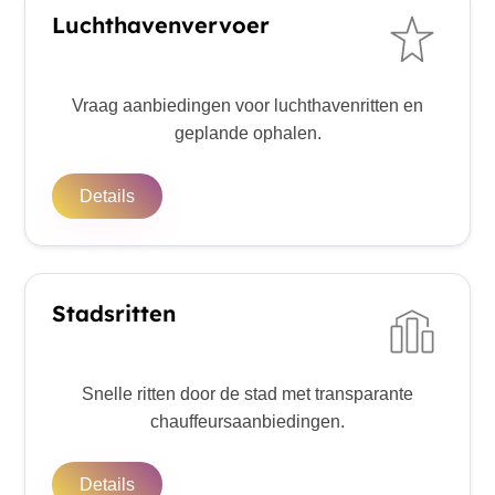
Luchthavenvervoer
Vraag aanbiedingen voor luchthavenritten en
geplande ophalen.
Details
Stadsritten
Snelle ritten door de stad met transparante
chauffeursaanbiedingen.
Details