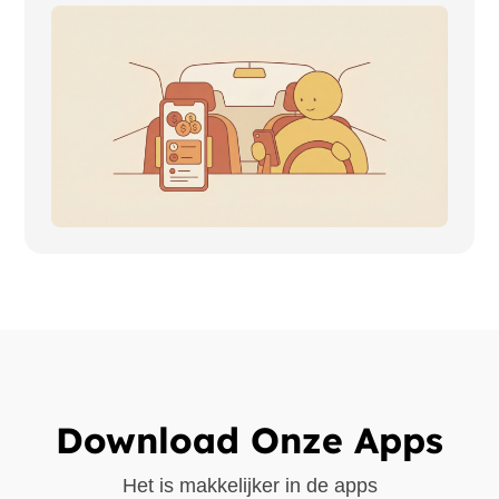
Download Onze Apps
Het is makkelijker in de apps