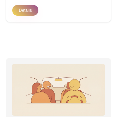
Details