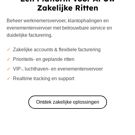
Zakelijke Ritten
Beheer werknemersvervoer, klantophalingen en
evenementenvervoer met betrouwbare service en
duidelijke facturering.
✓
Zakelijke accounts & flexibele facturering
✓
Prioriteits- en geplande ritten
✓
VIP-, luchthaven- en evenementenvervoer
✓
Realtime tracking en support
Ontdek zakelijke oplossingen