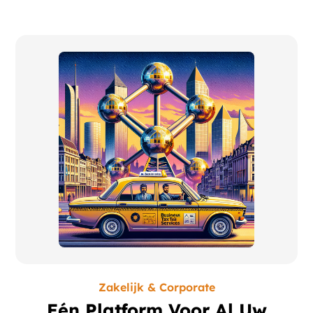
Zakelijk & Corporate
Eén Platform Voor Al Uw