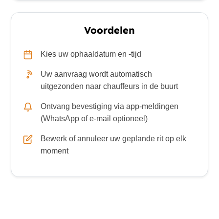
Voordelen
Kies uw ophaaldatum en -tijd
Uw aanvraag wordt automatisch
uitgezonden naar chauffeurs in de buurt
Ontvang bevestiging via app-meldingen
(WhatsApp of e-mail optioneel)
Bewerk of annuleer uw geplande rit op elk
moment