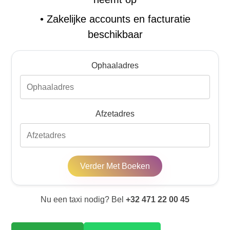
•
Zakelijke accounts en facturatie
beschikbaar
Ophaaladres
Afzetadres
Verder Met Boeken
Nu een taxi nodig? Bel
+32 471 22 00 45