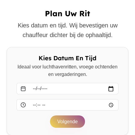
Plan Uw Rit
Kies datum en tijd. Wij bevestigen uw
chauffeur dichter bij de ophaaltijd.
Kies Datum En Tijd
Ideaal voor luchthavenritten, vroege ochtenden
en vergaderingen.
Datum
Tijd
Volgende