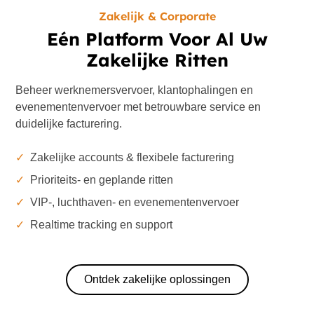
Zakelijk & Corporate
Eén Platform Voor Al Uw
Zakelijke Ritten
Beheer werknemersvervoer, klantophalingen en
evenementenvervoer met betrouwbare service en
duidelijke facturering.
✓
Zakelijke accounts & flexibele facturering
✓
Prioriteits- en geplande ritten
✓
VIP-, luchthaven- en evenementenvervoer
✓
Realtime tracking en support
Ontdek zakelijke oplossingen