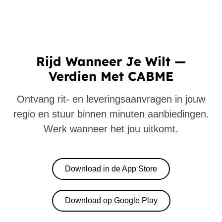
Rijd Wanneer Je Wilt —
Verdien Met CABME
Ontvang rit- en leveringsaanvragen in jouw
regio en stuur binnen minuten aanbiedingen.
Werk wanneer het jou uitkomt.
Download in de App Store
Download op Google Play