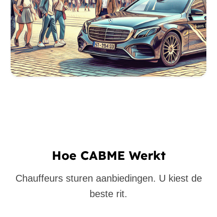
Hoe CABME Werkt
Chauffeurs sturen aanbiedingen. U kiest de
beste rit.