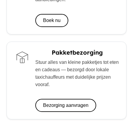
Boek nu
Pakketbezorging
Stuur alles van kleine pakketjes tot eten
en cadeaus — bezorgd door lokale
taxichauffeurs met duidelijke prijzen
vooraf.
Bezorging aanvragen