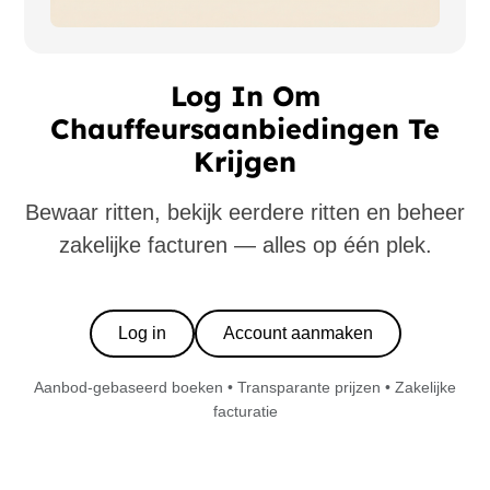
Log In Om
Chauffeursaanbiedingen Te
Krijgen
Bewaar ritten, bekijk eerdere ritten en beheer
zakelijke facturen — alles op één plek.
Log in
Account aanmaken
Aanbod-gebaseerd boeken • Transparante prijzen • Zakelijke
facturatie