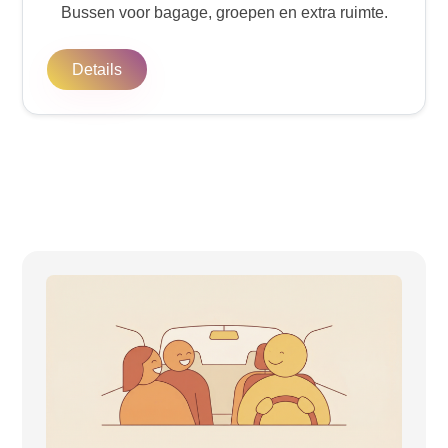
Bussen voor bagage, groepen en extra ruimte.
Details