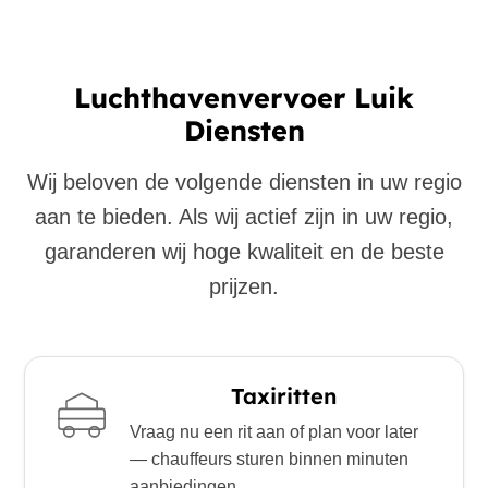
Luchthavenvervoer Luik
Diensten
Wij beloven de volgende diensten in uw regio
aan te bieden. Als wij actief zijn in uw regio,
garanderen wij hoge kwaliteit en de beste
prijzen.
Taxiritten
Vraag nu een rit aan of plan voor later
— chauffeurs sturen binnen minuten
aanbiedingen.