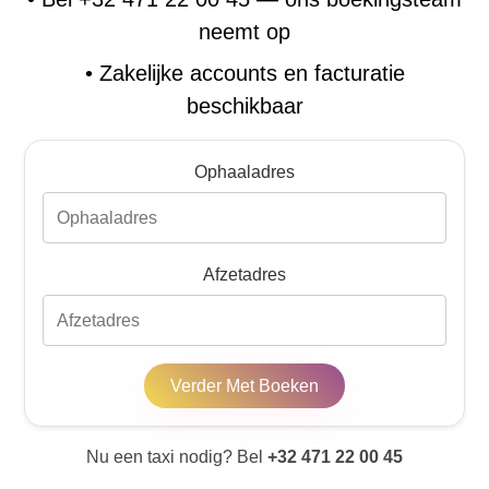
neemt op
•
Zakelijke accounts en facturatie
beschikbaar
Ophaaladres
Afzetadres
Verder Met Boeken
Nu een taxi nodig? Bel
+32 471 22 00 45