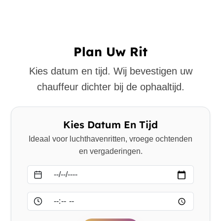
Plan Uw Rit
Kies datum en tijd. Wij bevestigen uw
chauffeur dichter bij de ophaaltijd.
Kies Datum En Tijd
Ideaal voor luchthavenritten, vroege ochtenden
en vergaderingen.
Datum
Tijd