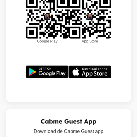
Google Play
App Store
Cabme Guest App
Download de Cabme Guest app