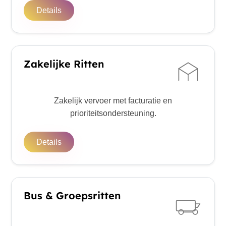
Details
Zakelijke Ritten
Zakelijk vervoer met facturatie en
prioriteitsondersteuning.
Details
Bus & Groepsritten