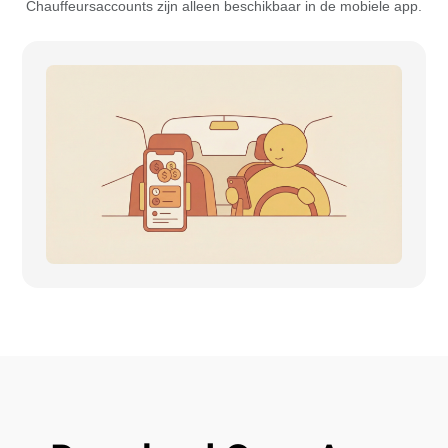
Chauffeursaccounts zijn alleen beschikbaar in de mobiele app.