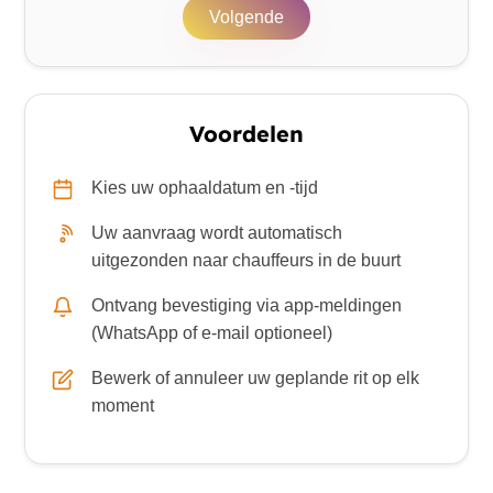
Volgende
Voordelen
Kies uw ophaaldatum en -tijd
Uw aanvraag wordt automatisch
uitgezonden naar chauffeurs in de buurt
Ontvang bevestiging via app-meldingen
(WhatsApp of e-mail optioneel)
Bewerk of annuleer uw geplande rit op elk
moment