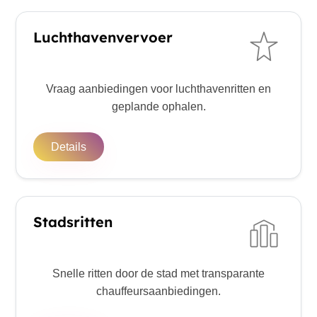
Luchthavenvervoer
Vraag aanbiedingen voor luchthavenritten en
geplande ophalen.
Details
Stadsritten
Snelle ritten door de stad met transparante
chauffeursaanbiedingen.