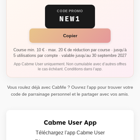
CODE PROMO
NEW1
Copier
Course min. 10 € · max. 20 € de réduction par course · jusqu’à
5 utilisations par compte · valable jusqu’au 30 septembre 2027
App Cabme User uniquement. Non cumulable avec d’autres offres
le cas échéant. Conditions dans l’app.
Vous roulez déjà avec CabMe ? Ouvrez l'app pour trouver votre
code de parrainage personnel et le partager avec vos amis.
Cabme User App
Téléchargez l'app Cabme User