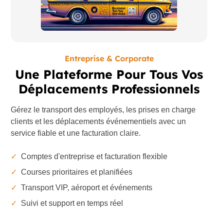
Entreprise & Corporate
Une Plateforme Pour Tous Vos
Déplacements Professionnels
Gérez le transport des employés, les prises en charge
clients et les déplacements événementiels avec un
service fiable et une facturation claire.
✓
Comptes d'entreprise et facturation flexible
✓
Courses prioritaires et planifiées
✓
Transport VIP, aéroport et événements
✓
Suivi et support en temps réel