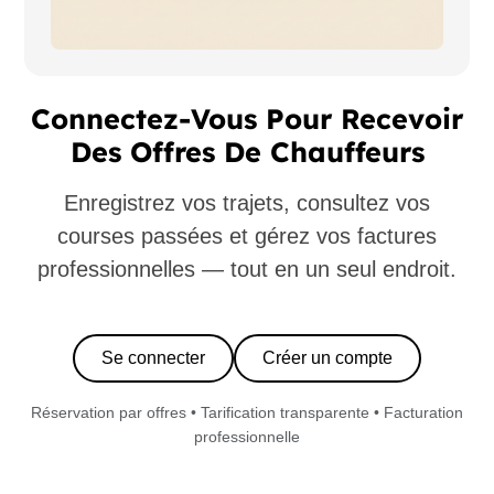
Connectez-Vous Pour Recevoir
Des Offres De Chauffeurs
Enregistrez vos trajets, consultez vos
courses passées et gérez vos factures
professionnelles — tout en un seul endroit.
Se connecter
Créer un compte
Réservation par offres • Tarification transparente • Facturation
professionnelle