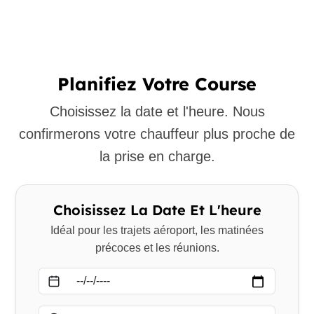
Planifiez Votre Course
Choisissez la date et l'heure. Nous
confirmerons votre chauffeur plus proche de
la prise en charge.
Choisissez La Date Et L'heure
Idéal pour les trajets aéroport, les matinées
précoces et les réunions.
Date
Heure