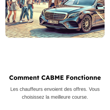
Comment CABME Fonctionne
Les chauffeurs envoient des offres. Vous
choisissez la meilleure course.