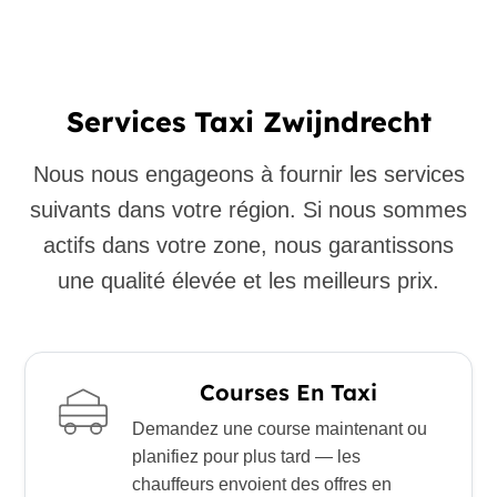
Services Taxi Zwijndrecht
Nous nous engageons à fournir les services
suivants dans votre région. Si nous sommes
actifs dans votre zone, nous garantissons
une qualité élevée et les meilleurs prix.
Courses En Taxi
Demandez une course maintenant ou
planifiez pour plus tard — les
chauffeurs envoient des offres en