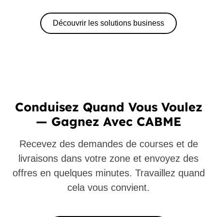
Découvrir les solutions business
Conduisez Quand Vous Voulez
— Gagnez Avec CABME
Recevez des demandes de courses et de
livraisons dans votre zone et envoyez des
offres en quelques minutes. Travaillez quand
cela vous convient.