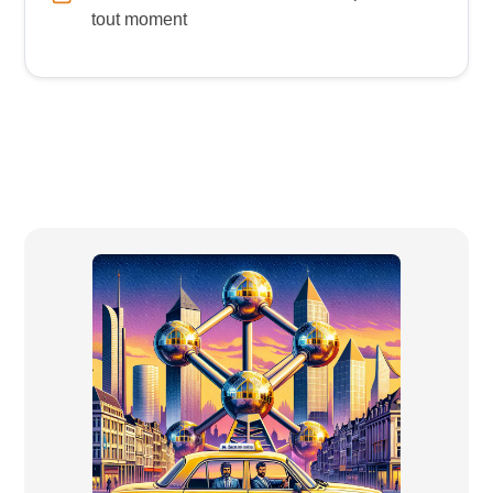
tout moment