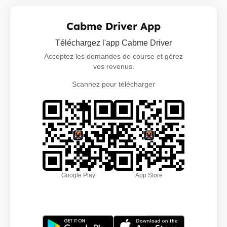
Cabme Driver App
Téléchargez l'app Cabme Driver
Acceptez les demandes de course et gérez
vos revenus.
Scannez pour télécharger
Google Play
App Store