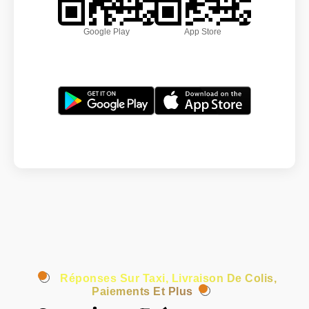
Google Play
App Store
Réponses Sur Taxi, Livraison De Colis,
Paiements Et Plus