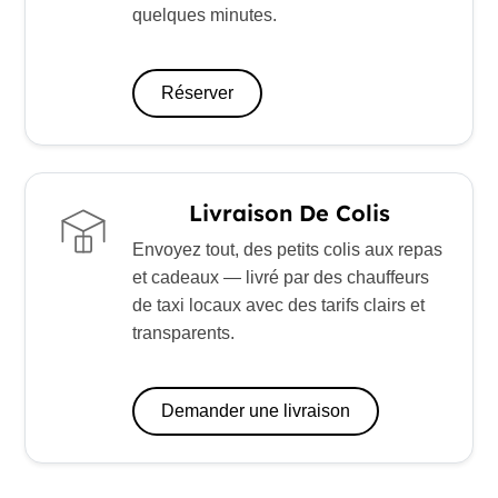
quelques minutes.
Réserver
Livraison De Colis
Envoyez tout, des petits colis aux repas
et cadeaux — livré par des chauffeurs
de taxi locaux avec des tarifs clairs et
transparents.
Demander une livraison