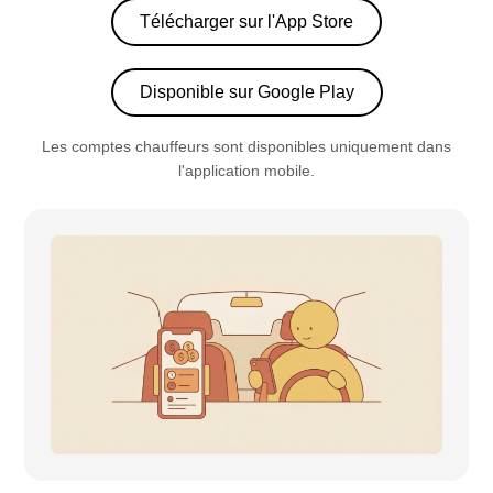
Télécharger sur l'App Store
Disponible sur Google Play
Les comptes chauffeurs sont disponibles uniquement dans
l'application mobile.