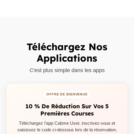
Téléchargez Nos
Applications
C'est plus simple dans les apps
OFFRE DE BIENVENUE
10 % De Réduction Sur Vos 5
Premières Courses
Téléchargez l’app Cabme User, inscrivez-vous et
saisissez le code ci-dessous lors de la réservation.