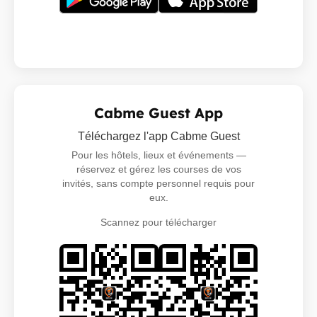
Cabme Guest App
Téléchargez l'app Cabme Guest
Pour les hôtels, lieux et événements —
réservez et gérez les courses de vos
invités, sans compte personnel requis pour
eux.
Scannez pour télécharger