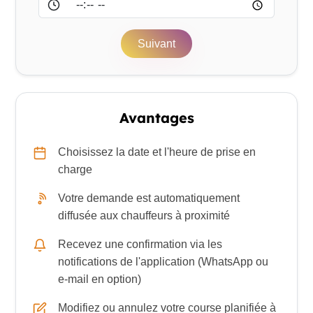
Suivant
Avantages
Choisissez la date et l'heure de prise en
charge
Votre demande est automatiquement
diffusée aux chauffeurs à proximité
Recevez une confirmation via les
notifications de l'application (WhatsApp ou
e-mail en option)
Modifiez ou annulez votre course planifiée à