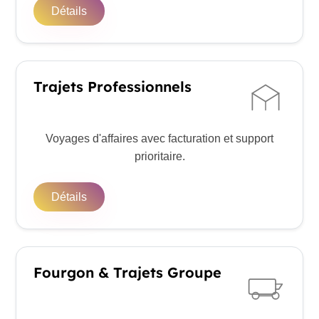
Détails
Trajets Professionnels
Voyages d'affaires avec facturation et support
prioritaire.
Détails
Fourgon & Trajets Groupe