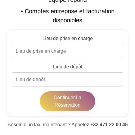
•
Comptes entreprise et facturation
disponibles
Lieu de prise en charge
Lieu de dépôt
Continuer La
Réservation
Besoin d'un taxi maintenant ? Appelez
+32 471 22 00 45