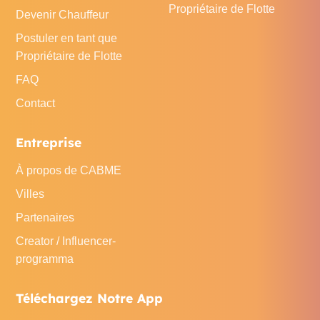
Propriétaire de Flotte
Devenir Chauffeur
Postuler en tant que
Propriétaire de Flotte
FAQ
Contact
Entreprise
À propos de CABME
Villes
Partenaires
Creator / Influencer-
programma
Téléchargez Notre App