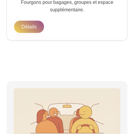
Fourgons pour bagages, groupes et espace
supplémentaire.
Détails