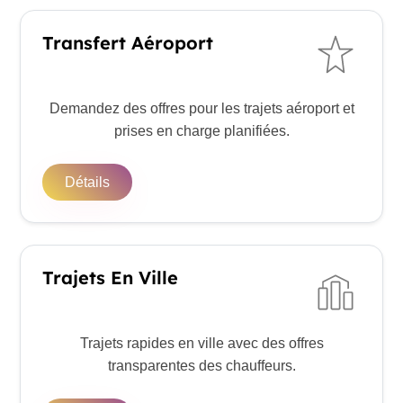
Transfert Aéroport
Demandez des offres pour les trajets aéroport et
prises en charge planifiées.
Détails
Trajets En Ville
Trajets rapides en ville avec des offres
transparentes des chauffeurs.