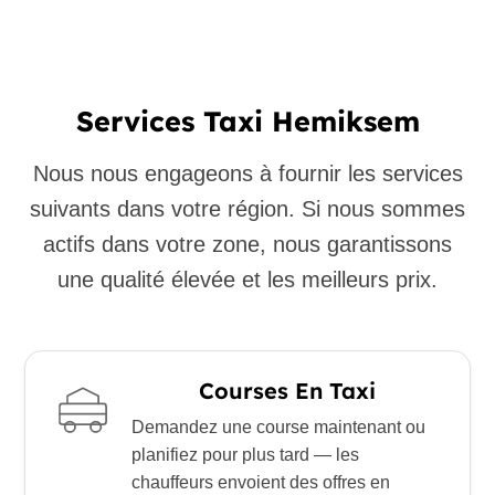
Services Taxi Hemiksem
Nous nous engageons à fournir les services
suivants dans votre région. Si nous sommes
actifs dans votre zone, nous garantissons
une qualité élevée et les meilleurs prix.
Courses En Taxi
Demandez une course maintenant ou
planifiez pour plus tard — les
chauffeurs envoient des offres en