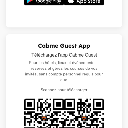
Cabme Guest App
Téléchargez l'app Cabme Guest
Pour les hôtels, lieux et événements —
réservez et gérez les courses de vos
invités, sans compte personnel requis pour
eux.
Scannez pour télécharger