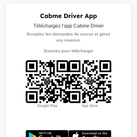
Cabme Driver App
Téléchargez l'app Cabme Driver
Acceptez les demandes de course et gérez
vos revenus.
Scannez pour télécharger
Google Play
App Store