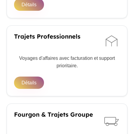
Détails
Trajets Professionnels
Voyages d'affaires avec facturation et support
prioritaire.
Détails
Fourgon & Trajets Groupe