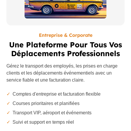
Entreprise & Corporate
Une Plateforme Pour Tous Vos
Déplacements Professionnels
Gérez le transport des employés, les prises en charge
clients et les déplacements événementiels avec un
service fiable et une facturation claire.
✓
Comptes d'entreprise et facturation flexible
✓
Courses prioritaires et planifiées
✓
Transport VIP, aéroport et événements
✓
Suivi et support en temps réel