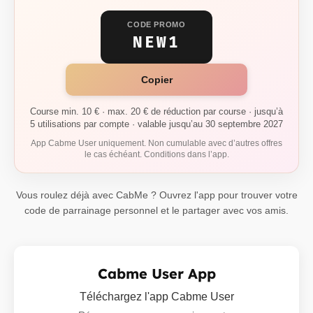
CODE PROMO
NEW1
Copier
Course min. 10 € · max. 20 € de réduction par course · jusqu’à
5 utilisations par compte · valable jusqu’au 30 septembre 2027
App Cabme User uniquement. Non cumulable avec d’autres offres
le cas échéant. Conditions dans l’app.
Vous roulez déjà avec CabMe ? Ouvrez l'app pour trouver votre
code de parrainage personnel et le partager avec vos amis.
Cabme User App
Téléchargez l'app Cabme User