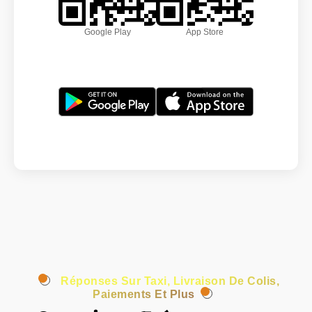
Google Play
App Store
Réponses Sur Taxi, Livraison De Colis,
Paiements Et Plus