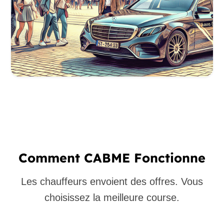
Comment CABME Fonctionne
Les chauffeurs envoient des offres. Vous
choisissez la meilleure course.