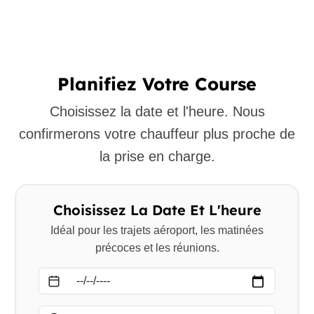
Planifiez Votre Course
Choisissez la date et l'heure. Nous
confirmerons votre chauffeur plus proche de
la prise en charge.
Choisissez La Date Et L'heure
Idéal pour les trajets aéroport, les matinées
précoces et les réunions.
Date
Heure