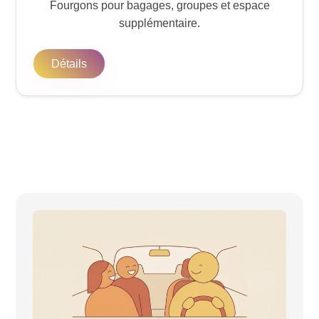
Fourgons pour bagages, groupes et espace
supplémentaire.
Détails