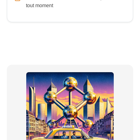
tout moment