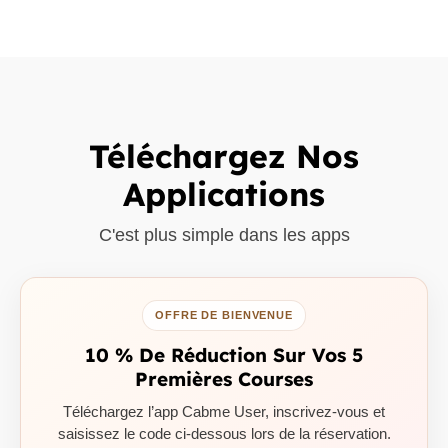
Téléchargez Nos
Applications
C'est plus simple dans les apps
OFFRE DE BIENVENUE
10 % De Réduction Sur Vos 5
Premières Courses
Téléchargez l’app Cabme User, inscrivez-vous et
saisissez le code ci-dessous lors de la réservation.