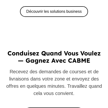
Découvrir les solutions business
Conduisez Quand Vous Voulez
— Gagnez Avec CABME
Recevez des demandes de courses et de
livraisons dans votre zone et envoyez des
offres en quelques minutes. Travaillez quand
cela vous convient.