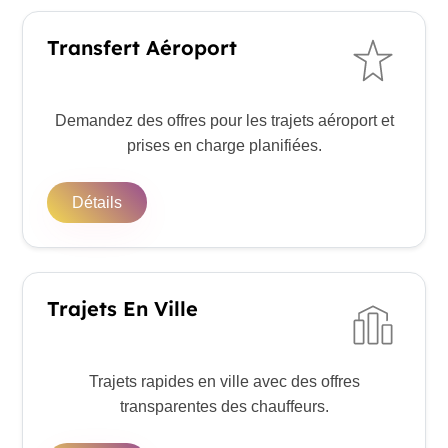
Transfert Aéroport
Demandez des offres pour les trajets aéroport et
prises en charge planifiées.
Détails
Trajets En Ville
Trajets rapides en ville avec des offres
transparentes des chauffeurs.