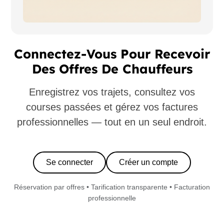
Connectez-Vous Pour Recevoir
Des Offres De Chauffeurs
Enregistrez vos trajets, consultez vos
courses passées et gérez vos factures
professionnelles — tout en un seul endroit.
Se connecter
Créer un compte
Réservation par offres • Tarification transparente • Facturation
professionnelle