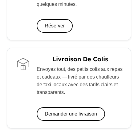
quelques minutes.
Réserver
Livraison De Colis
Envoyez tout, des petits colis aux repas
et cadeaux — livré par des chauffeurs
de taxi locaux avec des tarifs clairs et
transparents.
Demander une livraison