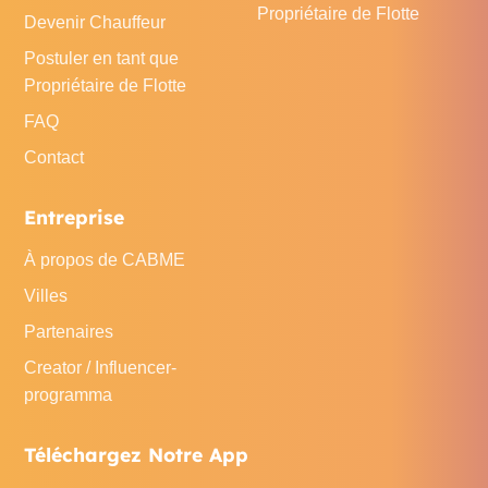
Propriétaire de Flotte
Devenir Chauffeur
Postuler en tant que
Propriétaire de Flotte
FAQ
Contact
Entreprise
À propos de CABME
Villes
Partenaires
Creator / Influencer-
programma
Téléchargez Notre App