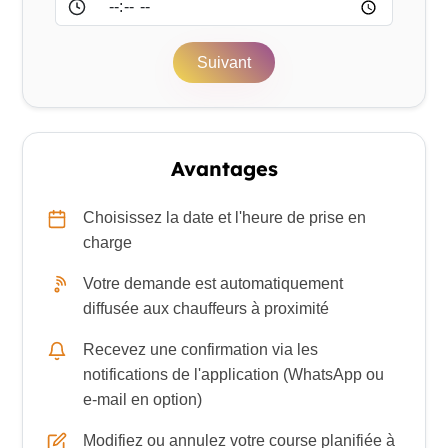
Suivant
Avantages
Choisissez la date et l'heure de prise en
charge
Votre demande est automatiquement
diffusée aux chauffeurs à proximité
Recevez une confirmation via les
notifications de l'application (WhatsApp ou
e-mail en option)
Modifiez ou annulez votre course planifiée à