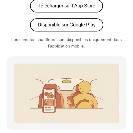
Télécharger sur l'App Store
Disponible sur Google Play
Les comptes chauffeurs sont disponibles uniquement dans
l'application mobile.