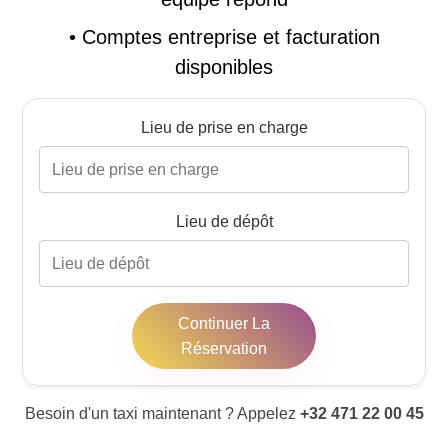
•
Comptes entreprise et facturation
disponibles
Lieu de prise en charge
Lieu de dépôt
Continuer La
Réservation
Besoin d'un taxi maintenant ? Appelez
+32 471 22 00 45