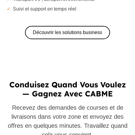
✓
Suivi et support en temps réel
Découvrir les solutions business
Conduisez Quand Vous Voulez
— Gagnez Avec CABME
Recevez des demandes de courses et de
livraisons dans votre zone et envoyez des
offres en quelques minutes. Travaillez quand
cela vous convient.