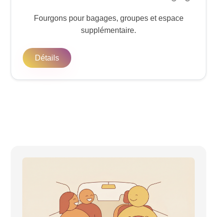
Fourgons pour bagages, groupes et espace
supplémentaire.
Détails