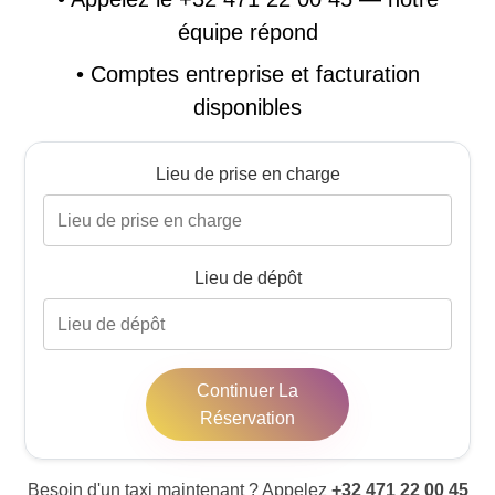
équipe répond
•
Comptes entreprise et facturation
disponibles
Lieu de prise en charge
Lieu de dépôt
Continuer La
Réservation
Besoin d'un taxi maintenant ? Appelez
+32 471 22 00 45