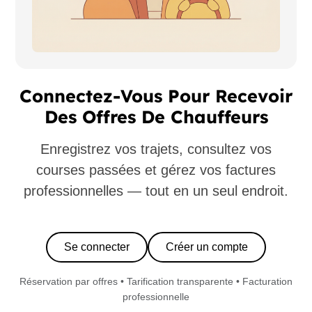
Connectez-Vous Pour Recevoir
Des Offres De Chauffeurs
Enregistrez vos trajets, consultez vos
courses passées et gérez vos factures
professionnelles — tout en un seul endroit.
Se connecter
Créer un compte
Réservation par offres • Tarification transparente • Facturation
professionnelle