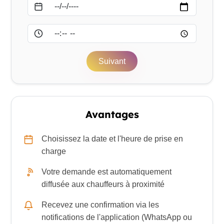
Date
Heure
Suivant
Avantages
Choisissez la date et l'heure de prise en
charge
Votre demande est automatiquement
diffusée aux chauffeurs à proximité
Recevez une confirmation via les
notifications de l'application (WhatsApp ou