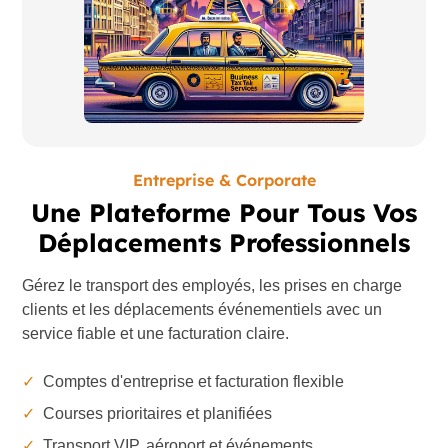
Entreprise & Corporate
Une Plateforme Pour Tous Vos
Déplacements Professionnels
Gérez le transport des employés, les prises en charge
clients et les déplacements événementiels avec un
service fiable et une facturation claire.
✓
Comptes d'entreprise et facturation flexible
✓
Courses prioritaires et planifiées
✓
Transport VIP, aéroport et événements