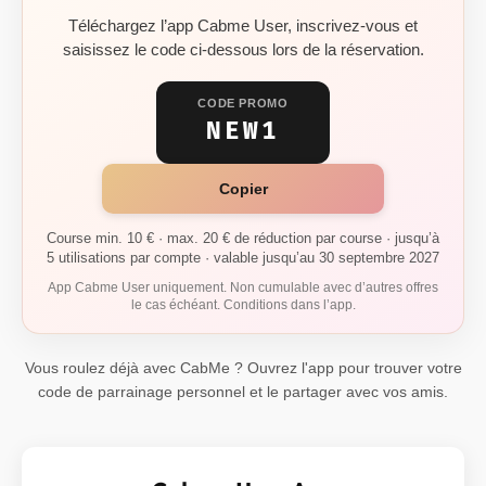
Téléchargez l’app Cabme User, inscrivez-vous et
saisissez le code ci-dessous lors de la réservation.
CODE PROMO
NEW1
Copier
Course min. 10 € · max. 20 € de réduction par course · jusqu’à
5 utilisations par compte · valable jusqu’au 30 septembre 2027
App Cabme User uniquement. Non cumulable avec d’autres offres
le cas échéant. Conditions dans l’app.
Vous roulez déjà avec CabMe ? Ouvrez l'app pour trouver votre
code de parrainage personnel et le partager avec vos amis.