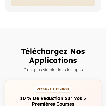
Téléchargez Nos
Applications
C'est plus simple dans les apps
OFFRE DE BIENVENUE
10 % De Réduction Sur Vos 5
Premières Courses