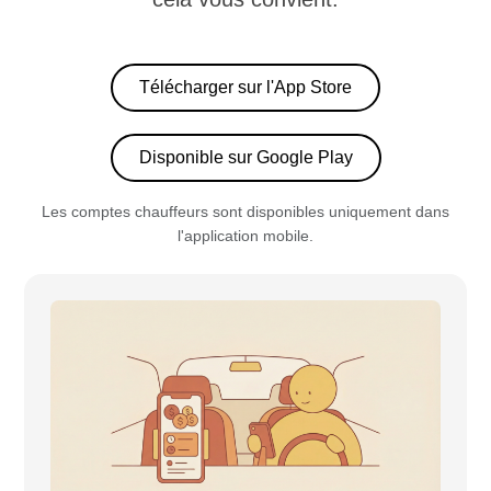
Télécharger sur l'App Store
Disponible sur Google Play
Les comptes chauffeurs sont disponibles uniquement dans
l'application mobile.