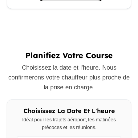
Planifiez Votre Course
Choisissez la date et l'heure. Nous
confirmerons votre chauffeur plus proche de
la prise en charge.
Choisissez La Date Et L'heure
Idéal pour les trajets aéroport, les matinées
précoces et les réunions.