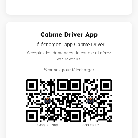
Cabme Driver App
Téléchargez l'app Cabme Driver
Acceptez les demandes de course et gérez
vos revenus.
Scannez pour télécharger
Google Play
App Store