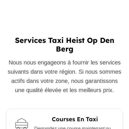
Services Taxi Heist Op Den
Berg
Nous nous engageons à fournir les services
suivants dans votre région. Si nous sommes
actifs dans votre zone, nous garantissons
une qualité élevée et les meilleurs prix.
Courses En Taxi
Demandez une course maintenant ou