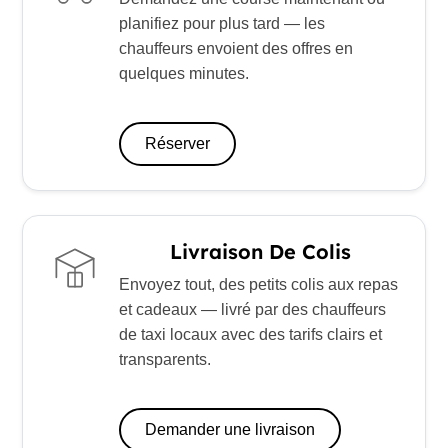
planifiez pour plus tard — les
chauffeurs envoient des offres en
quelques minutes.
Réserver
Livraison De Colis
Envoyez tout, des petits colis aux repas
et cadeaux — livré par des chauffeurs
de taxi locaux avec des tarifs clairs et
transparents.
Demander une livraison