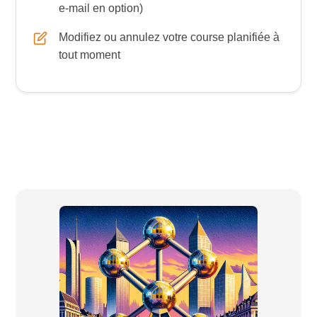
e-mail en option)
Modifiez ou annulez votre course planifiée à
tout moment