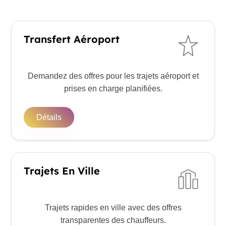
Transfert Aéroport
Demandez des offres pour les trajets aéroport et
prises en charge planifiées.
Détails
Trajets En Ville
Trajets rapides en ville avec des offres
transparentes des chauffeurs.