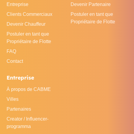
Entreprise
Devenir Partenaire
Clients Commerciaux
Postuler en tant que
Propriétaire de Flotte
Devenir Chauffeur
Postuler en tant que
Propriétaire de Flotte
FAQ
Contact
Entreprise
À propos de CABME
Villes
Partenaires
Creator / Influencer-
programma