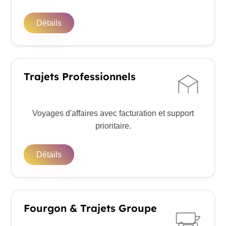
Détails
Trajets Professionnels
Voyages d'affaires avec facturation et support
prioritaire.
Détails
Fourgon & Trajets Groupe