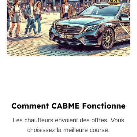
Comment CABME Fonctionne
Les chauffeurs envoient des offres. Vous
choisissez la meilleure course.