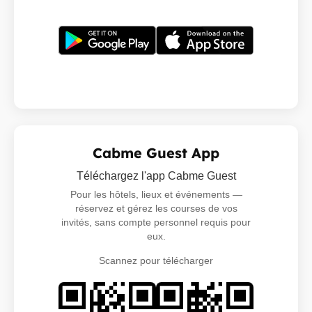
Cabme Guest App
Téléchargez l'app Cabme Guest
Pour les hôtels, lieux et événements —
réservez et gérez les courses de vos
invités, sans compte personnel requis pour
eux.
Scannez pour télécharger