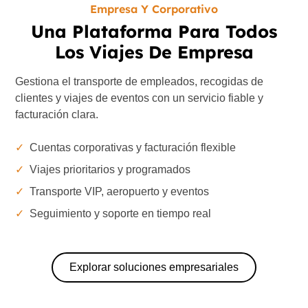
Empresa Y Corporativo
Una Plataforma Para Todos
Los Viajes De Empresa
Gestiona el transporte de empleados, recogidas de
clientes y viajes de eventos con un servicio fiable y
facturación clara.
✓
Cuentas corporativas y facturación flexible
✓
Viajes prioritarios y programados
✓
Transporte VIP, aeropuerto y eventos
✓
Seguimiento y soporte en tiempo real
Explorar soluciones empresariales