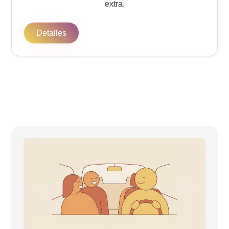
extra.
Detalles