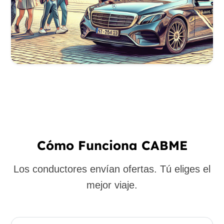
Cómo Funciona CABME
Los conductores envían ofertas. Tú eliges el
mejor viaje.