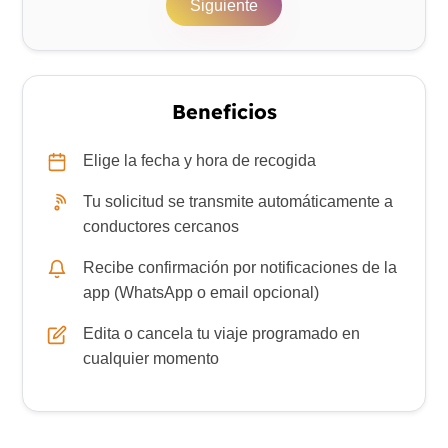
Siguiente
Beneficios
Elige la fecha y hora de recogida
Tu solicitud se transmite automáticamente a
conductores cercanos
Recibe confirmación por notificaciones de la
app (WhatsApp o email opcional)
Edita o cancela tu viaje programado en
cualquier momento