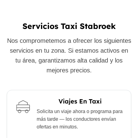
Servicios Taxi Stabroek
Nos comprometemos a ofrecer los siguientes
servicios en tu zona. Si estamos activos en
tu área, garantizamos alta calidad y los
mejores precios.
Viajes En Taxi
Solicita un viaje ahora o programa para
más tarde — los conductores envían
ofertas en minutos.