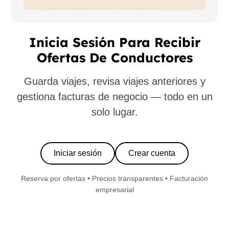
Inicia Sesión Para Recibir
Ofertas De Conductores
Guarda viajes, revisa viajes anteriores y
gestiona facturas de negocio — todo en un
solo lugar.
Iniciar sesión
Crear cuenta
Reserva por ofertas • Precios transparentes • Facturación
empresarial