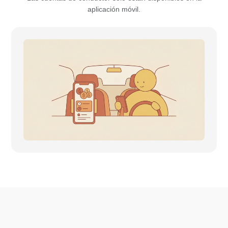
aplicación móvil.