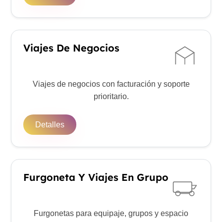
Viajes De Negocios
Viajes de negocios con facturación y soporte
prioritario.
Detalles
Furgoneta Y Viajes En Grupo
Furgonetas para equipaje, grupos y espacio