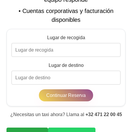
•
Cuentas corporativas y facturación
disponibles
Lugar de recogida
Lugar de destino
Continuar Reserva
¿Necesitas un taxi ahora? Llama al
+32 471 22 00 45