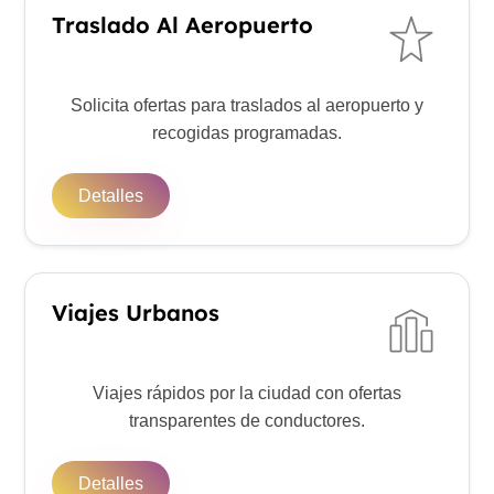
Traslado Al Aeropuerto
Solicita ofertas para traslados al aeropuerto y
recogidas programadas.
Detalles
Viajes Urbanos
Viajes rápidos por la ciudad con ofertas
transparentes de conductores.
Detalles