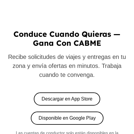
Conduce Cuando Quieras —
Gana Con CABME
Recibe solicitudes de viajes y entregas en tu
zona y envía ofertas en minutos. Trabaja
cuando te convenga.
Descargar en App Store
Disponible en Google Play
Las cuentas de conductor solo están disponibles en la