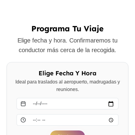
Programa Tu Viaje
Elige fecha y hora. Confirmaremos tu
conductor más cerca de la recogida.
Elige Fecha Y Hora
Ideal para traslados al aeropuerto, madrugadas y
reuniones.
Fecha
Hora