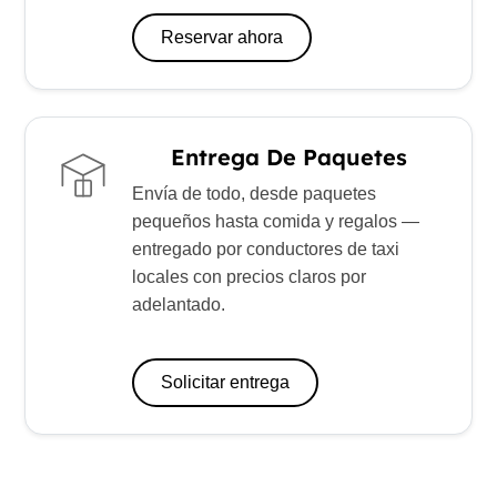
Reservar ahora
Entrega De Paquetes
Envía de todo, desde paquetes
pequeños hasta comida y regalos —
entregado por conductores de taxi
locales con precios claros por
adelantado.
Solicitar entrega