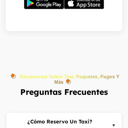
Respuestas Sobre Taxi, Paquetes, Pagos Y
Más
Preguntas Frecuentes
¿Cómo Reservo Un Taxi?
▼