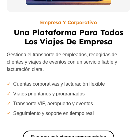
Empresa Y Corporativo
Una Plataforma Para Todos
Los Viajes De Empresa
Gestiona el transporte de empleados, recogidas de
clientes y viajes de eventos con un servicio fiable y
facturación clara.
✓
Cuentas corporativas y facturación flexible
✓
Viajes prioritarios y programados
✓
Transporte VIP, aeropuerto y eventos
✓
Seguimiento y soporte en tiempo real