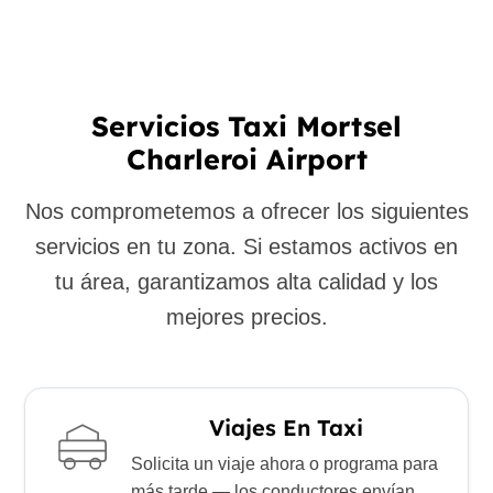
Servicios Taxi Mortsel
Charleroi Airport
Nos comprometemos a ofrecer los siguientes
servicios en tu zona. Si estamos activos en
tu área, garantizamos alta calidad y los
mejores precios.
Viajes En Taxi
Solicita un viaje ahora o programa para
más tarde — los conductores envían