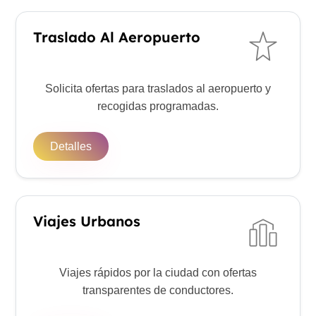
Traslado Al Aeropuerto
Solicita ofertas para traslados al aeropuerto y
recogidas programadas.
Detalles
Viajes Urbanos
Viajes rápidos por la ciudad con ofertas
transparentes de conductores.