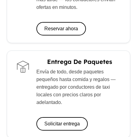
ofertas en minutos.
Reservar ahora
Entrega De Paquetes
Envía de todo, desde paquetes
pequeños hasta comida y regalos —
entregado por conductores de taxi
locales con precios claros por
adelantado.
Solicitar entrega