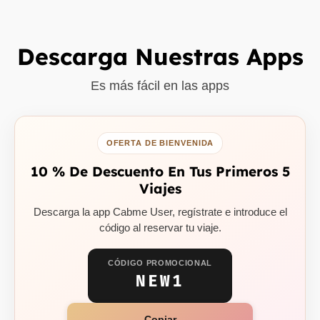
Descarga Nuestras Apps
Es más fácil en las apps
OFERTA DE BIENVENIDA
10 % De Descuento En Tus Primeros 5
Viajes
Descarga la app Cabme User, regístrate e introduce el
código al reservar tu viaje.
CÓDIGO PROMOCIONAL
NEW1
Copiar