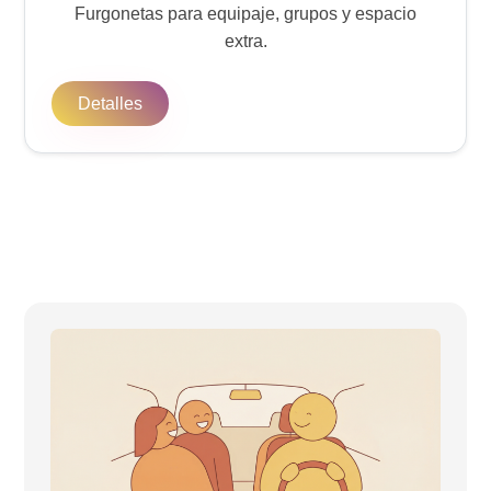
Furgonetas para equipaje, grupos y espacio
extra.
Detalles