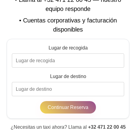
equipo responde
•
Cuentas corporativas y facturación
disponibles
Lugar de recogida
Lugar de destino
Continuar Reserva
¿Necesitas un taxi ahora? Llama al
+32 471 22 00 45