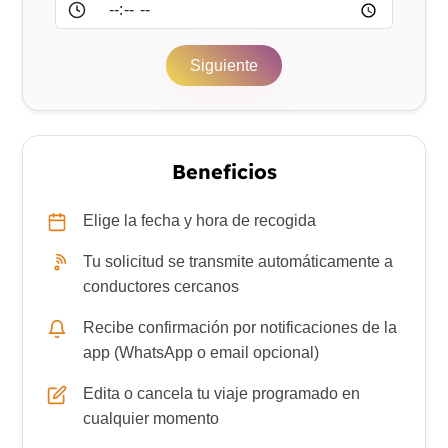
Hora
Siguiente
Beneficios
Elige la fecha y hora de recogida
Tu solicitud se transmite automáticamente a
conductores cercanos
Recibe confirmación por notificaciones de la
app (WhatsApp o email opcional)
Edita o cancela tu viaje programado en
cualquier momento