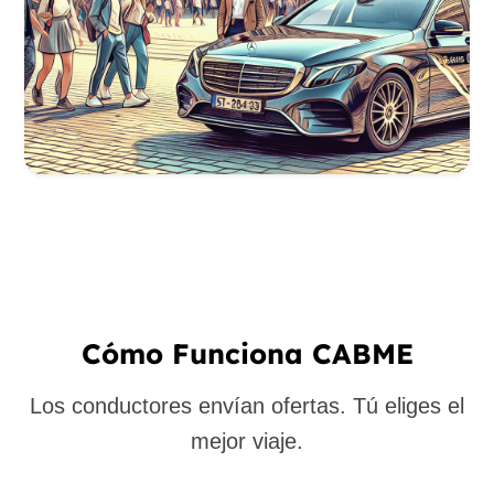
Cómo Funciona CABME
Los conductores envían ofertas. Tú eliges el
mejor viaje.