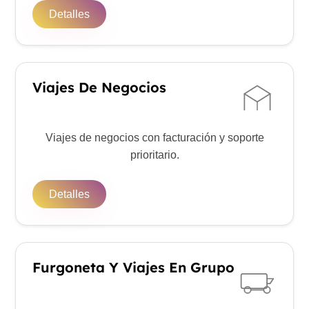
Detalles
Viajes De Negocios
Viajes de negocios con facturación y soporte
prioritario.
Detalles
Furgoneta Y Viajes En Grupo