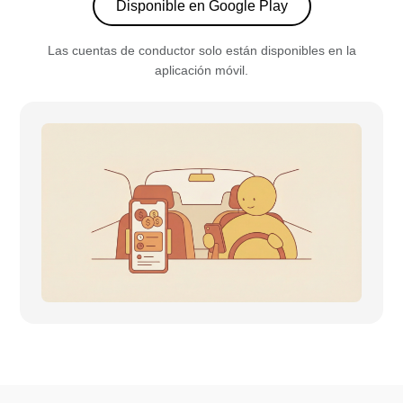
Disponible en Google Play
Las cuentas de conductor solo están disponibles en la
aplicación móvil.