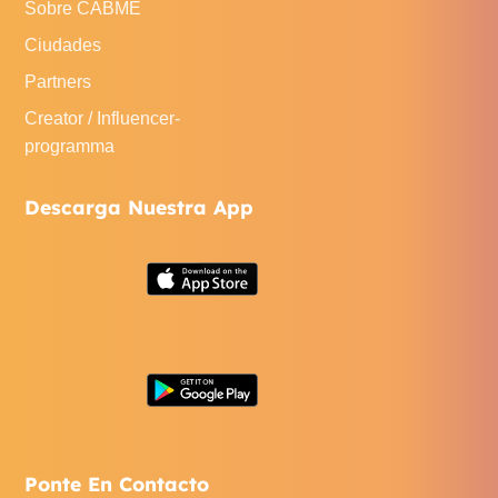
Sobre CABME
Ciudades
Partners
Creator / Influencer-
programma
Descarga Nuestra App
Ponte En Contacto