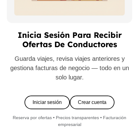
Inicia Sesión Para Recibir
Ofertas De Conductores
Guarda viajes, revisa viajes anteriores y
gestiona facturas de negocio — todo en un
solo lugar.
Iniciar sesión
Crear cuenta
Reserva por ofertas • Precios transparentes • Facturación
empresarial