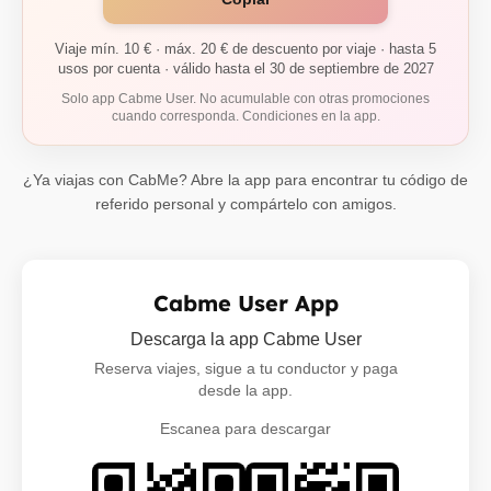
Viaje mín. 10 € · máx. 20 € de descuento por viaje · hasta 5
usos por cuenta · válido hasta el 30 de septiembre de 2027
Solo app Cabme User. No acumulable con otras promociones
cuando corresponda. Condiciones en la app.
¿Ya viajas con CabMe? Abre la app para encontrar tu código de
referido personal y compártelo con amigos.
Cabme User App
Descarga la app Cabme User
Reserva viajes, sigue a tu conductor y paga
desde la app.
Escanea para descargar