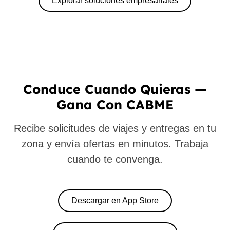
Explorar soluciones empresariales
Conduce Cuando Quieras —
Gana Con CABME
Recibe solicitudes de viajes y entregas en tu
zona y envía ofertas en minutos. Trabaja
cuando te convenga.
Descargar en App Store