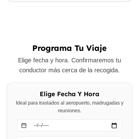
Programa Tu Viaje
Elige fecha y hora. Confirmaremos tu
conductor más cerca de la recogida.
Elige Fecha Y Hora
Ideal para traslados al aeropuerto, madrugadas y
reuniones.
Fecha