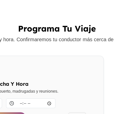
Programa Tu Viaje
 y hora. Confirmaremos tu conductor más cerca de 
echa Y Hora
opuerto, madrugadas y reuniones.
Hora