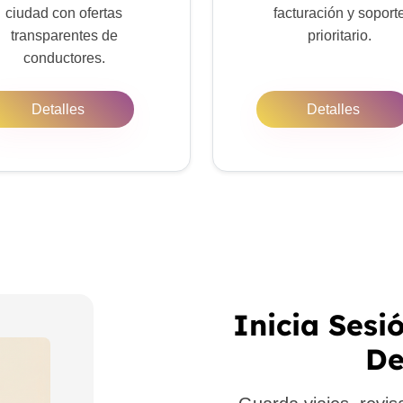
ciudad con ofertas
facturación y soport
transparentes de
prioritario.
conductores.
Detalles
Detalles
Inicia Sesi
De