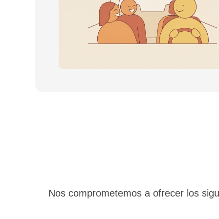
Nos comprometemos a ofrecer los siguie