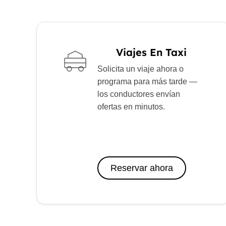
Viajes En Taxi
Solicita un viaje ahora o
programa para más tarde —
los conductores envían
ofertas en minutos.
Reservar ahora