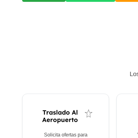
Los
Traslado Al
Aeropuerto
Solicita ofertas para