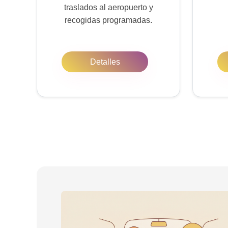
traslados al aeropuerto y
recogidas programadas.
Detalles