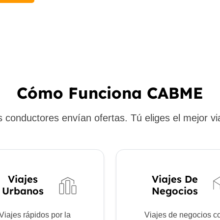
Cómo Funciona CABME
 conductores envían ofertas. Tú eliges el mejor vi
Viajes
Viajes De
Urbanos
Negocios
Viajes rápidos por la
Viajes de negocios c