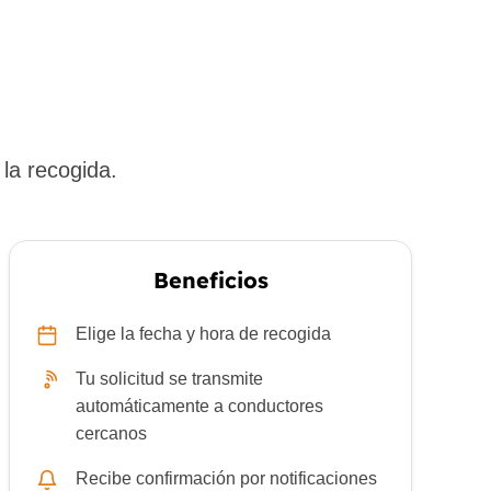
la recogida.
Beneficios
Elige la fecha y hora de recogida
Tu solicitud se transmite
automáticamente a conductores
cercanos
Recibe confirmación por notificaciones