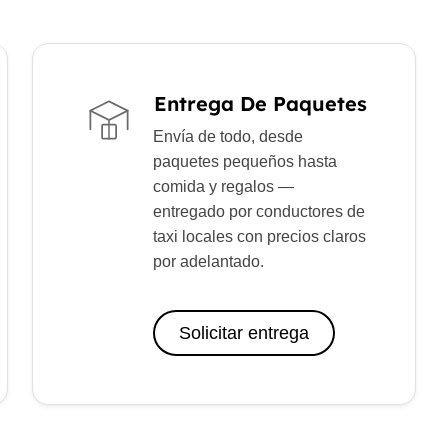
Entrega De Paquetes
Envía de todo, desde
paquetes pequeños hasta
comida y regalos —
entregado por conductores de
taxi locales con precios claros
por adelantado.
Solicitar entrega