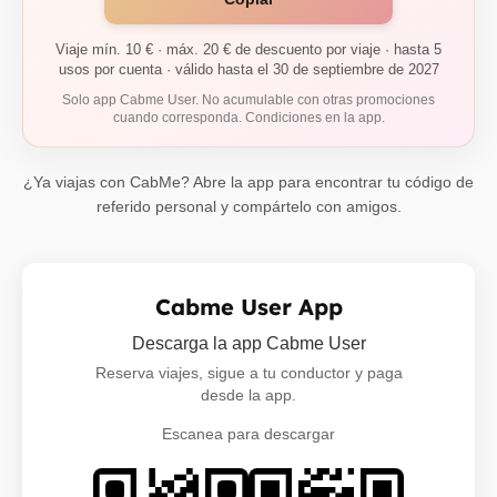
Viaje mín. 10 € · máx. 20 € de descuento por viaje · hasta 5
usos por cuenta · válido hasta el 30 de septiembre de 2027
Solo app Cabme User. No acumulable con otras promociones
cuando corresponda. Condiciones en la app.
¿Ya viajas con CabMe? Abre la app para encontrar tu código de
referido personal y compártelo con amigos.
Cabme User App
Descarga la app Cabme User
Reserva viajes, sigue a tu conductor y paga
desde la app.
Escanea para descargar