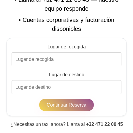
equipo responde
•
Cuentas corporativas y facturación
disponibles
Lugar de recogida
Lugar de destino
Continuar Reserva
¿Necesitas un taxi ahora? Llama al
+32 471 22 00 45