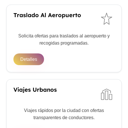
Traslado Al Aeropuerto
Solicita ofertas para traslados al aeropuerto y
recogidas programadas.
Detalles
Viajes Urbanos
Viajes rápidos por la ciudad con ofertas
transparentes de conductores.