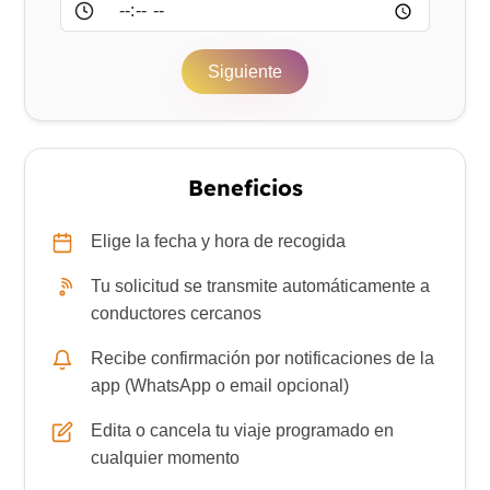
Hora
Siguiente
Beneficios
Elige la fecha y hora de recogida
Tu solicitud se transmite automáticamente a
conductores cercanos
Recibe confirmación por notificaciones de la
app (WhatsApp o email opcional)
Edita o cancela tu viaje programado en
cualquier momento