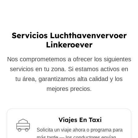
Servicios Luchthavenvervoer
Linkeroever
Nos comprometemos a ofrecer los siguientes
servicios en tu zona. Si estamos activos en
tu área, garantizamos alta calidad y los
mejores precios.
Viajes En Taxi
Solicita un viaje ahora o programa para
más tarde — los conductores envían