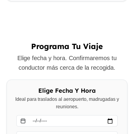
Programa Tu Viaje
Elige fecha y hora. Confirmaremos tu
conductor más cerca de la recogida.
Elige Fecha Y Hora
Ideal para traslados al aeropuerto, madrugadas y
reuniones.
Fecha