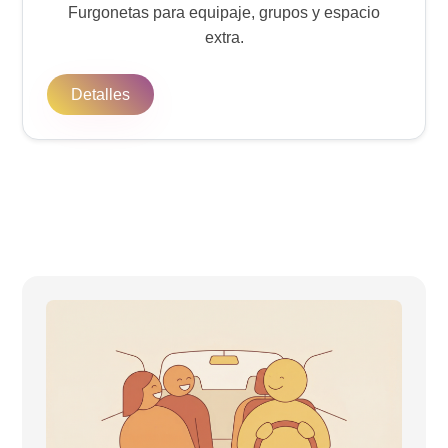
Furgonetas para equipaje, grupos y espacio
extra.
Detalles