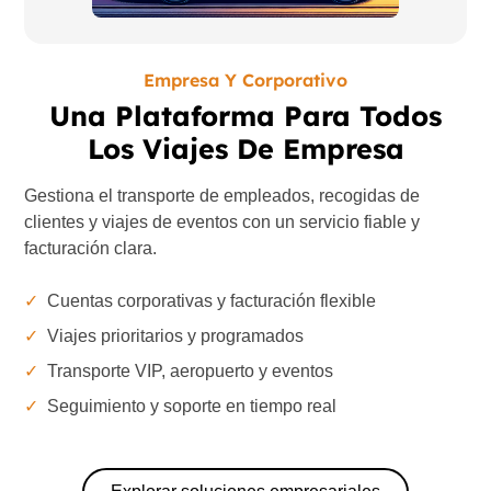
Empresa Y Corporativo
Una Plataforma Para Todos
Los Viajes De Empresa
Gestiona el transporte de empleados, recogidas de
clientes y viajes de eventos con un servicio fiable y
facturación clara.
✓
Cuentas corporativas y facturación flexible
✓
Viajes prioritarios y programados
✓
Transporte VIP, aeropuerto y eventos
✓
Seguimiento y soporte en tiempo real