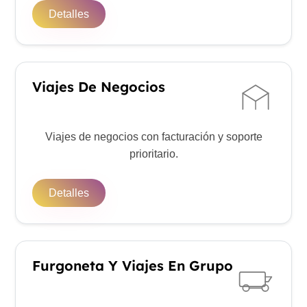
Detalles
Viajes De Negocios
Viajes de negocios con facturación y soporte
prioritario.
Detalles
Furgoneta Y Viajes En Grupo