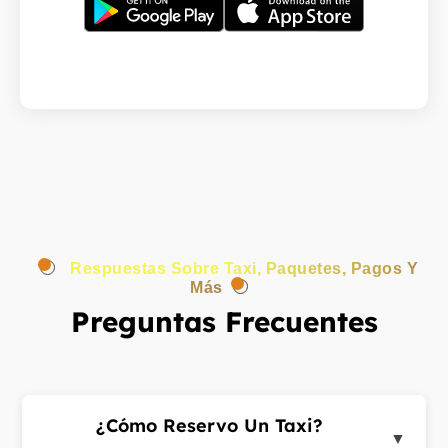
Respuestas Sobre Taxi, Paquetes, Pagos Y
Más
Preguntas Frecuentes
¿Cómo Reservo Un Taxi?
▼