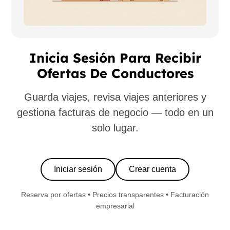
Inicia Sesión Para Recibir
Ofertas De Conductores
Guarda viajes, revisa viajes anteriores y
gestiona facturas de negocio — todo en un
solo lugar.
Iniciar sesión
Crear cuenta
Reserva por ofertas • Precios transparentes • Facturación
empresarial