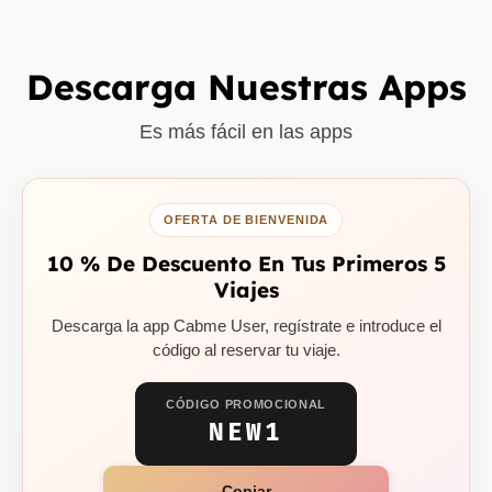
Descarga Nuestras Apps
Es más fácil en las apps
OFERTA DE BIENVENIDA
10 % De Descuento En Tus Primeros 5
Viajes
Descarga la app Cabme User, regístrate e introduce el
código al reservar tu viaje.
CÓDIGO PROMOCIONAL
NEW1
Copiar