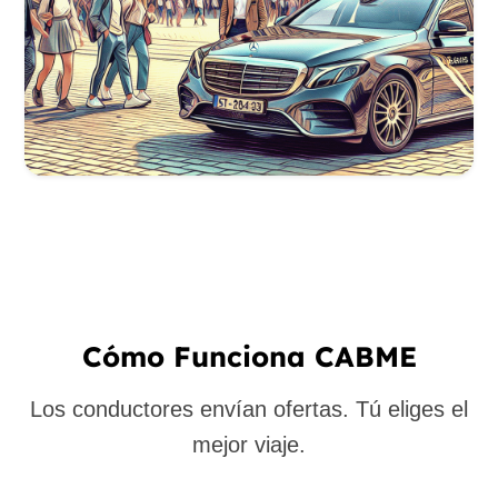
Cómo Funciona CABME
Los conductores envían ofertas. Tú eliges el
mejor viaje.