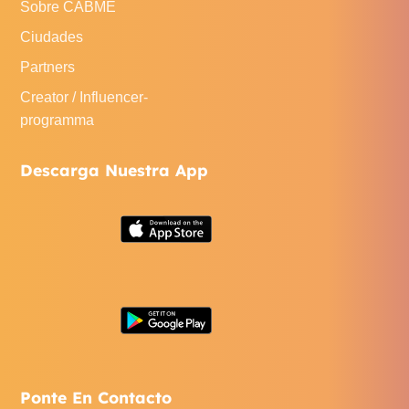
Sobre CABME
Ciudades
Partners
Creator / Influencer-
programma
Descarga Nuestra App
Ponte En Contacto