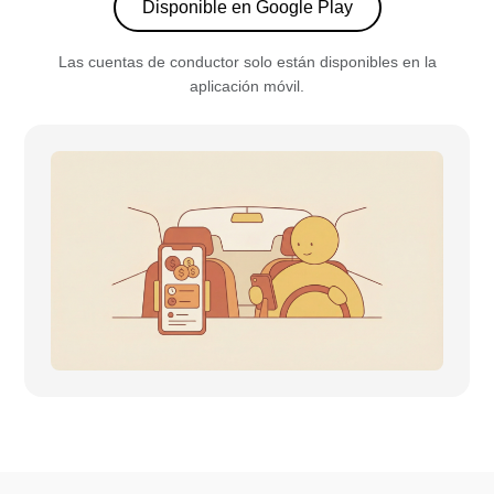
Disponible en Google Play
Las cuentas de conductor solo están disponibles en la
aplicación móvil.