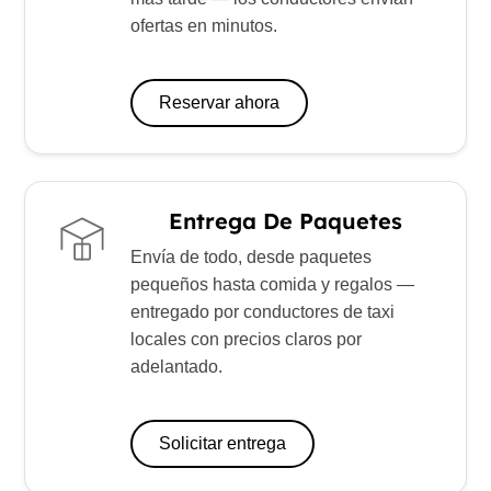
ofertas en minutos.
Reservar ahora
Entrega De Paquetes
Envía de todo, desde paquetes
pequeños hasta comida y regalos —
entregado por conductores de taxi
locales con precios claros por
adelantado.
Solicitar entrega