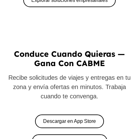
Explorar soluciones empresariales
Conduce Cuando Quieras —
Gana Con CABME
Recibe solicitudes de viajes y entregas en tu
zona y envía ofertas en minutos. Trabaja
cuando te convenga.
Descargar en App Store