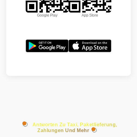
Google Play
App Store
Antworten Zu Taxi, Paketlieferung,
Zahlungen Und Mehr