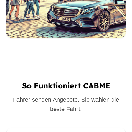
So Funktioniert CABME
Fahrer senden Angebote. Sie wählen die
beste Fahrt.