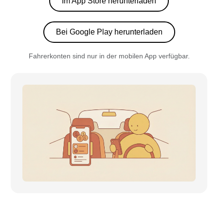
Im App Store herunterladen
Bei Google Play herunterladen
Fahrerkonten sind nur in der mobilen App verfügbar.