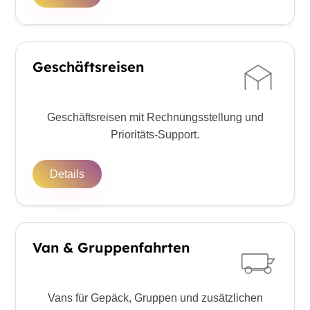
Geschäftsreisen
Geschäftsreisen mit Rechnungsstellung und
Prioritäts-Support.
Details
Van & Gruppenfahrten
Vans für Gepäck, Gruppen und zusätzlichen