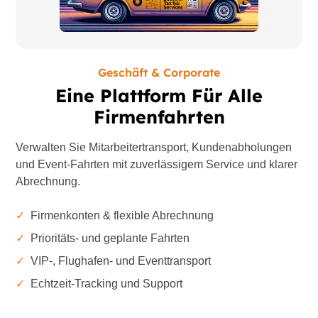
Geschäft & Corporate
Eine Plattform Für Alle
Firmenfahrten
Verwalten Sie Mitarbeitertransport, Kundenabholungen
und Event-Fahrten mit zuverlässigem Service und klarer
Abrechnung.
✓
Firmenkonten & flexible Abrechnung
✓
Prioritäts- und geplante Fahrten
✓
VIP-, Flughafen- und Eventtransport
✓
Echtzeit-Tracking und Support