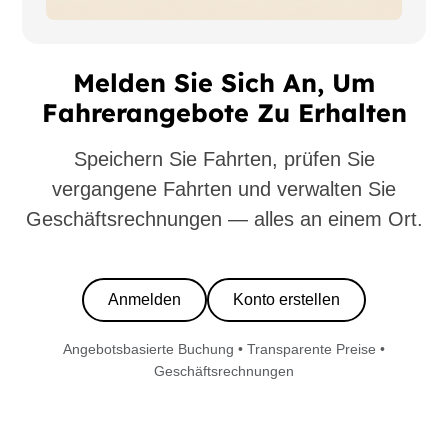
Melden Sie Sich An, Um
Fahrerangebote Zu Erhalten
Speichern Sie Fahrten, prüfen Sie
vergangene Fahrten und verwalten Sie
Geschäftsrechnungen — alles an einem Ort.
Anmelden
Konto erstellen
Angebotsbasierte Buchung • Transparente Preise •
Geschäftsrechnungen