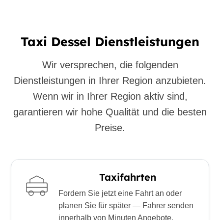
Taxi Dessel Dienstleistungen
Wir versprechen, die folgenden
Dienstleistungen in Ihrer Region anzubieten.
Wenn wir in Ihrer Region aktiv sind,
garantieren wir hohe Qualität und die besten
Preise.
Taxifahrten
Fordern Sie jetzt eine Fahrt an oder
planen Sie für später — Fahrer senden
innerhalb von Minuten Angebote.