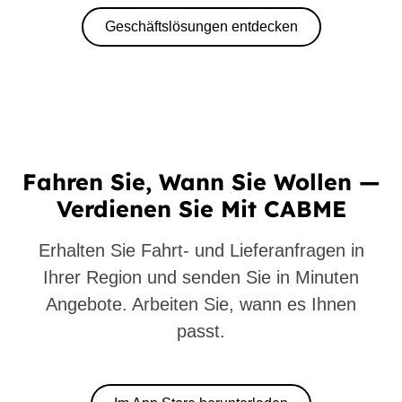
Geschäftslösungen entdecken
Fahren Sie, Wann Sie Wollen —
Verdienen Sie Mit CABME
Erhalten Sie Fahrt- und Lieferanfragen in
Ihrer Region und senden Sie in Minuten
Angebote. Arbeiten Sie, wann es Ihnen
passt.