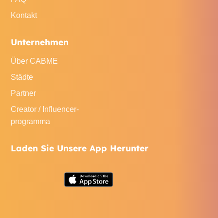
Kontakt
Unternehmen
Über CABME
Städte
Partner
Creator / Influencer-
programma
Laden Sie Unsere App Herunter