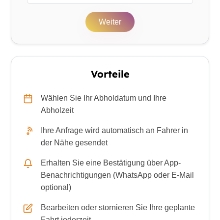
Weiter
Vorteile
Wählen Sie Ihr Abholdatum und Ihre
Abholzeit
Ihre Anfrage wird automatisch an Fahrer in
der Nähe gesendet
Erhalten Sie eine Bestätigung über App-
Benachrichtigungen (WhatsApp oder E-Mail
optional)
Bearbeiten oder stornieren Sie Ihre geplante
Fahrt jederzeit