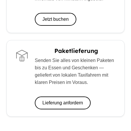
Jetzt buchen
Paketlieferung
Senden Sie alles von kleinen Paketen
bis zu Essen und Geschenken —
geliefert von lokalen Taxifahrern mit
klaren Preisen im Voraus.
Lieferung anfordern