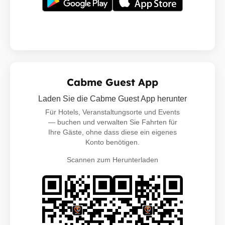
Cabme Guest App
Laden Sie die Cabme Guest App herunter
Für Hotels, Veranstaltungsorte und Events
— buchen und verwalten Sie Fahrten für
Ihre Gäste, ohne dass diese ein eigenes
Konto benötigen.
Scannen zum Herunterladen