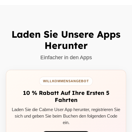
Laden Sie Unsere Apps
Herunter
Einfacher in den Apps
WILLKOMMENSANGEBOT
10 % Rabatt Auf Ihre Ersten 5
Fahrten
Laden Sie die Cabme User App herunter, registrieren Sie
sich und geben Sie beim Buchen den folgenden Code
ein.