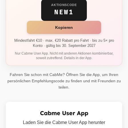
AKTIONSCODE
NEW1
Kopieren
Mindestfahrt €10 · max. €20 Rabatt pro Fahrt · bis zu 5× pro
Konto · gültig bis 30. September 2027
Nur Cabme User App. Nicht mit anderen Aktionen kombinierbar,
soweit zutreffend. Details in der App.
Fahren Sie schon mit CabMe? Öffnen Sie die App, um Ihren
persönlichen Empfehlungscode zu finden und mit Freunden zu
teilen.
Cabme User App
Laden Sie die Cabme User App herunter