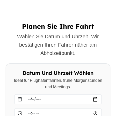
Planen Sie Ihre Fahrt
Wählen Sie Datum und Uhrzeit. Wir
bestätigen Ihren Fahrer näher am
Abholzeitpunkt.
Datum Und Uhrzeit Wählen
Ideal für Flughafenfahrten, frühe Morgenstunden
und Meetings.
Datum
Uhrzeit