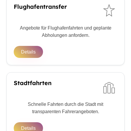
Flughafentransfer
Angebote für Flughafenfahrten und geplante
Abholungen anfordern.
Details
Stadtfahrten
Schnelle Fahrten durch die Stadt mit
transparenten Fahrerangeboten.
Details