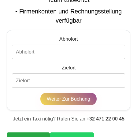
•
Firmenkonten und Rechnungsstellung
verfügbar
Abholort
Zielort
Weiter Zur Buchung
Jetzt ein Taxi nötig? Rufen Sie an
+32 471 22 00 45